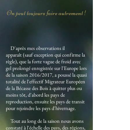
On peut toujours faire autrement !
D'après mes observations il
apparaît (sauf exception qui confirme la
règle), que la forte vague de froid avec
gel prolongé enregistrée sur l'Europe lors
de la saison 2016/2017, a poussé la quasi
totalité de l'effectif Migrateur Européen
de la Bécasse des Bois à quitter plus ou
moins tôt, d'abord les pays de
reproduction, ensuite les pays de transit
pour rejoindre les pays d'hivernage.
Tout au long de la saison nous avons
constaté à l'échelle des pays, des régions,